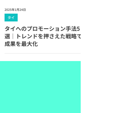
2025年1月24日
タイ
タイへのプロモーション手法5
選｜トレンドを押さえた戦略で
成果を最大化