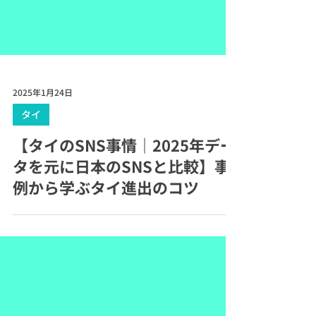
2025年1月24日
タイ
【タイのSNS事情｜2025年デー
タを元に日本のSNSと比較】事
例から学ぶタイ進出のコツ