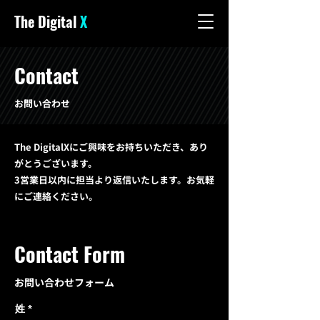
The Digital
X
Contact
お問い合わせ
The DigitalXにご興味をお持ちいただき、あり
がとうございます。
3営業日以内に担当より返信いたします。お気軽
にご連絡ください。
Contact Form
お問い合わせフォーム
姓