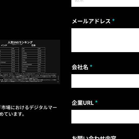
メールアドレス
会社名
企業URL
ンド市場におけるデジタルマー
めています。
お問い合わせ内容