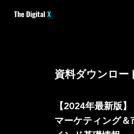
The Digital
X
DOWN
DOWN
資料ダウンロー
【2024年最新版】
マーケティング＆