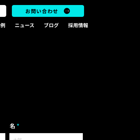
お問い合わせ
事例
ニュース
ブログ
採用情報
名