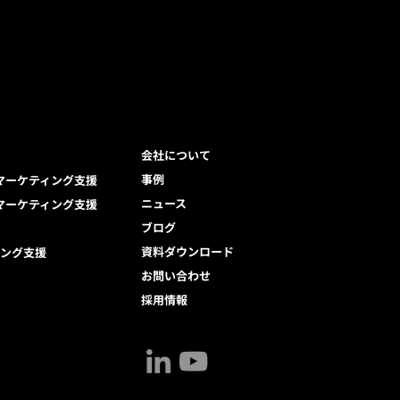
会社について
事例
Bマーケティング支援
ニュース
Cマーケティング支援
ブログ
資料ダウンロード
ィング支援
お問い合わせ
採用情報