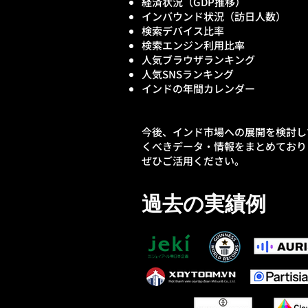
経済状況（GDP推移）
インバウンド状況（訪日人数）
検索デバイス比率
検索エンジン利用比率
人気ブラウザランキング
人気SNSランキング
インド
の年間カレンダー
今後、インド市場への展開を検討し
くべきデータ・情報をまとめており
​ぜひご活用ください。
過去の実績例