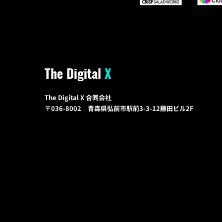
The Digital
X
The Digital X 合同会社
〒036-8002 青森県弘前市駅前3-3-12藤田ビル2F