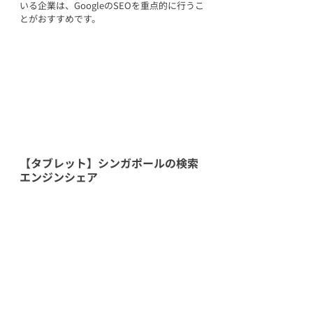
いる企業は、GoogleのSEOを重点的に行うこ
とがおすすめです。
【タブレット】シンガポールの検索
エンジンシェア