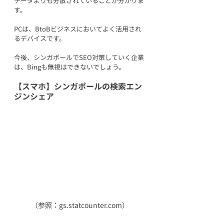
データよりも分散されていることが分かりま
す。
PCは、BtoBビジネスにおいてよく活用され
るデバイスです。
今後、シンガポールでSEO対策していく企業
は、Bingも無視はできないでしょう。
【スマホ】シンガポールの検索エン
ジンシェア
（参照：gs.statcounter.com）