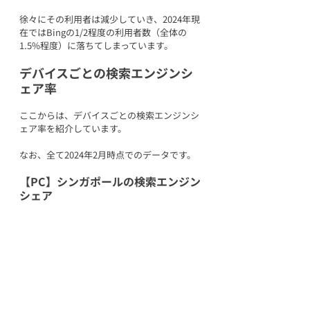
徐々にその利用者は減少していき、2024年現
在ではBingの1/2程度の利用者数（全体の
1.5%程度）に落ちてしまっています。
デバイスごとの検索エンジンシ
ェア率
ここからは、デバイスごとの検索エンジンシ
ェア率を紹介しています。
なお、全て2024年2月時点でのデータです。
【PC】シンガポールの検索エンジン
シェア