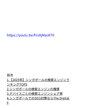
https://youtu.be/fnvXjMacK70
目次
1.【2025年】シンガポールの検索エンジンラ
ンキングTOP5
2.シンガポールの検索エンジンの推移
3.デバイスごとの検索エンジンシェア率
4.シンガポールでのSEO対策ならThe Digital 
X