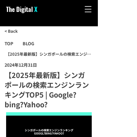
The Digital
X
< Back
TOP
BLOG
【2025年最新版】シンガポールの検索エンジンランキングTOP5 | Google?b
2024年12月31日
【2025年最新版】シンガ
ポールの検索エンジンラン
キングTOP5 | Google?
bing?Yahoo?