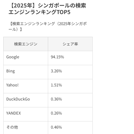
【2025年】シンガポールの検索
エンジンランキングTOP5
【検索エンジンランキング（2025年シンガポ
ール）】
検索エンジン
シェア率
Google
94.15%
Bing
3.26%
Yahoo!
1.51%
DuckDuckGo
0.36%
YANDEX
0.26%
その他
0.46%