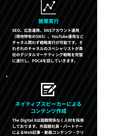
施策実行
SEO、広告運用、SNSアカウント運用
（現地特有のSNS）、YouTube運用など
チャネル問わず戦略実行が可能です。そ
れぞれのチャネルのスペシャリストが貴
社のデジタルマーケティング戦略を完璧
に遂行し、PDCAを回していきます。
ネイティブスピーカーによる
コンテンツ作成
The Digital Xは国籍関係なく人材を採用
しております。外国籍社員・パートナー
によるWeb記事・動画コンテンツ・クリ