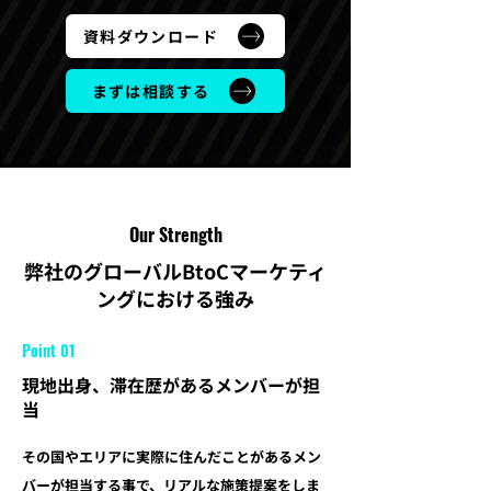
資料ダウンロード
まずは相談する
Our Strength
弊社のグローバルBtoCマーケティ
ングにおける強み
Point 01
現地出身、滞在歴があるメンバーが担
当
その国やエリアに実際に住んだことがあるメン
バーが担当する事で、リアルな施策提案をしま