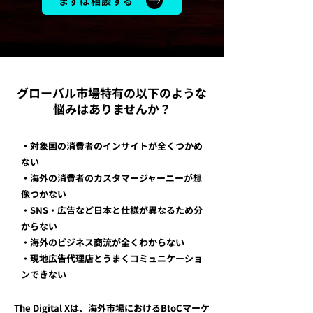
まずは相談する
グローバル市場特有の以下のような
悩みはありませんか？
・対象国の消費者のインサイトが全くつかめ
ない
・海外の消費者のカスタマージャーニーが想
像つかない
・SNS・広告など日本と仕様が異なるため分
からない
・海外のビジネス商流が全くわからない
・現地広告代理店とうまくコミュニケーショ
ンできない
The Digital Xは、海外市場におけるBtoCマーケ