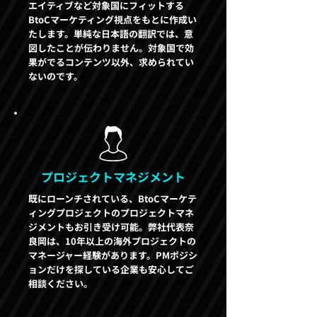
エイティブなど対象国にフィットする
BtoCマーケティング視点をもとに作成い
たします。単純な日本語の翻訳では、意
図したことが伝わりません。対象国で効
果がでるコンテンツ以外、求められてい
ないのです。
プロジェクトマネジメント
既にローンチされている、BtoCマーケテ
ィングプロジェクトのプロジェクトマネ
ジメントもお引き受け可能。弊社代表奈
良岡は、10年以上の海外プロジェクトの
マネージャー経験があります。PMポジシ
ョンだけを探している企業も安心してご
相談ください。