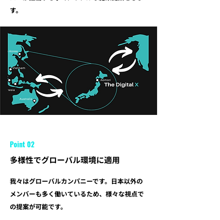
す。
Point 02
多様性でグローバル環境に適用
我々はグローバルカンパニーです。日本以外の
メンバーも多く働いているため、様々な視点で
の提案が可能です。