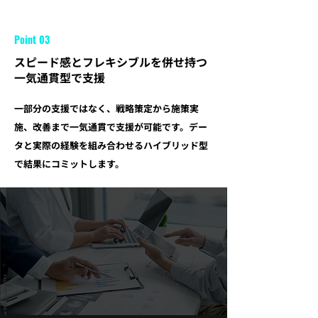
Point 03
スピード感とフレキシブルを併せ持つ
一気通貫型で支援
一部分の支援ではなく、戦略策定から施策実
施、改善まで一気通貫で支援が可能です。デー
タと実際の経験を組み合わせるハイブリッド型
で結果にコミットします。