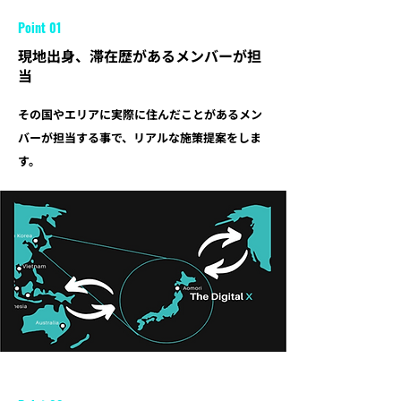
Point 01
現地出身、滞在歴があるメンバーが担
当
その国やエリアに実際に住んだことがあるメン
バーが担当する事で、リアルな施策提案をしま
す。