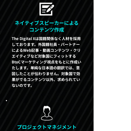
ネイティブスピーカーによる
コンテンツ作成
The Digital Xは国籍関係なく人材を採用
しております。外国籍社員・パートナー
によるWeb記事・動画コンテンツ・クリ
エイティブなど対象国にフィットする
BtoCマーケティング視点をもとに作成い
たします。単純な日本語の翻訳では、意
図したことが伝わりません。対象国で効
果がでるコンテンツ以外、求められてい
ないのです。
プロジェクトマネジメント