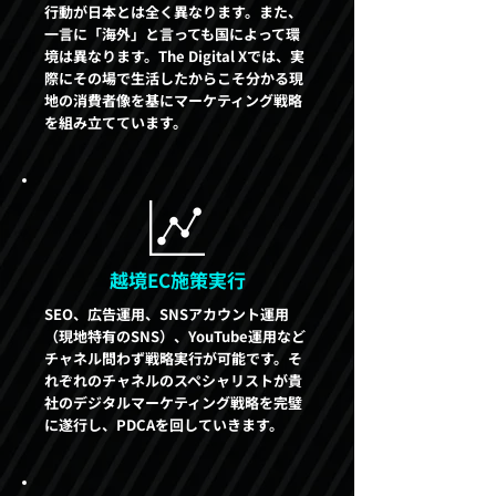
行動が日本とは全く異なります。また、
一言に「海外」と言っても国によって環
境は異なります。The Digital Xでは、実
際にその場で生活したからこそ分かる現
地の消費者像を基にマーケティング戦略
を組み立てています。
越境EC施策実行
SEO、広告運用、SNSアカウント運用
（現地特有のSNS）、YouTube運用など
チャネル問わず戦略実行が可能です。そ
れぞれのチャネルのスペシャリストが貴
社のデジタルマーケティング戦略を完璧
に遂行し、PDCAを回していきます。