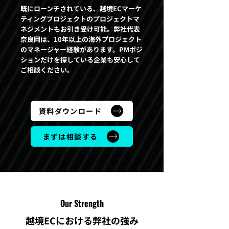
既にローンチされている、越境ECマーケ
ティングプロジェクトのプロジェクトマ
ネジメントもお引き受け可能。弊社代表
奈良岡は、10年以上の海外プロジェクト
のマネージャー経験があります。PMポジ
ションだけを探している企業も安心して
ご相談ください。
資料ダウンロード
まずは相談する
Our Strength
越境ECにおける弊社の強み