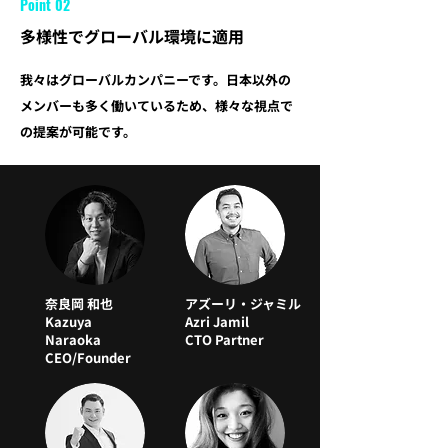
Point 02
多様性でグローバル環境に適用
我々はグローバルカンパニーです。日本以外の
メンバーも多く働いているため、様々な視点で
の提案が可能です。
奈良岡 和也
アズーリ・ジャミル
Kazuya
Azri Jamil
Naraoka
CTO Partner
CEO/Founder