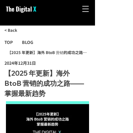
The Digital
X
< Back
TOP
BLOG
【2025 年更新】海外 BtoB 营销的成功之路——掌握最新趋势
2024年12月31日
【2025 年更新】海外
BtoB 营销的成功之路——
掌握最新趋势