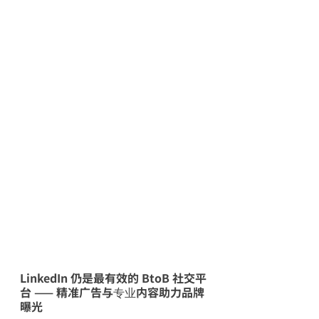
LinkedIn 仍是最有效的 BtoB 社交平
台 —— 精准广告与专业内容助力品牌
曝光