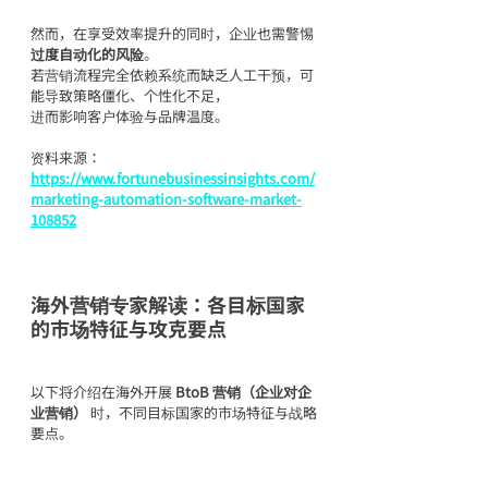
然而，在享受效率提升的同时，企业也需警惕
过度自动化的风险
。
若营销流程完全依赖系统而缺乏人工干预，可
能导致策略僵化、个性化不足，
进而影响客户体验与品牌温度。
资料来源：
https://www.fortunebusinessinsights.com/
marketing-automation-software-market-
108852
海外营销专家解读：各目标国家
的市场特征与攻克要点
以下将介绍在海外开展 
BtoB 营销（企业对企
业营销）
 时，不同目标国家的市场特征与战略
要点。