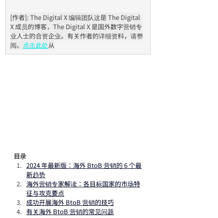
[作者]: The Digital X 编辑团队这是 The Digital 
X 成员的博客，The Digital X 是国外数字营销专
业人士的合资企业。有关作者的详细资料，请参
阅。
点击此处
从
目录
2024 年最新版：海外 BtoB 营销的 6 个最
新趋势
海外营销专家解读：各目标国家的市场特
征与攻克要点
成功开展海外 BtoB 营销的技巧
有关海外 BtoB 营销的常见问题