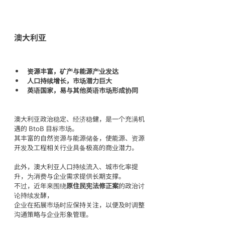
澳大利亚
资源丰富，矿产与能源产业发达
人口持续增长，市场潜力巨大
英语国家，易与其他英语市场形成协同
澳大利亚政治稳定、经济稳健，是一个充满机
遇的 BtoB 目标市场。
其丰富的自然资源与能源储备，使能源、资源
开发及工程相关行业具备极高的商业潜力。
此外，澳大利亚人口持续流入、城市化率提
升，为消费与企业需求提供长期支撑。
不过，近年来围绕
原住民宪法修正案
的政治讨
论持续发酵，
企业在拓展市场时应保持关注，以便及时调整
沟通策略与企业形象管理。