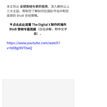
本文将从 
全球营销专家的视角
，深入解析以上
三大主题，帮助您了解如何在国际市场中制定
高效的 BtoB 营销策略。
▼
点击此处观看 The Digital X 制作的海外 
BtoB 营销专题视频
（日语讲解，附中文字
幕）。
https://www.youtube.com/watch?
v=bEBgi9VT0wQ