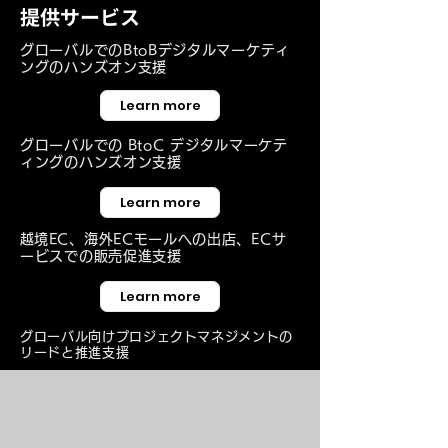
提供サービス
グローバルでのBtoBデジタルマーケティ
ングのハンズオン支援
Learn more
グローバルでの
BtoC デジタルマーケテ
ィングのハンズオン支援
Learn more
​越境EC、海外ECモールへの出店、ECサ
ービスでの販売促進支援
Learn more
グローバル向けプロジェクトマネジメントの
リードと推進支援