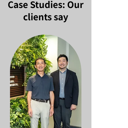
Case Studies: Our
clients say