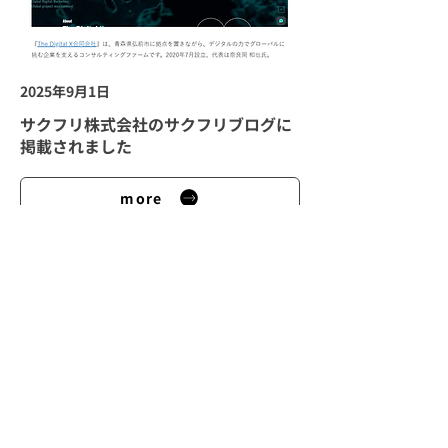
2025年9月1日
サクフリ株式会社のサクフリブログに
掲載されました
more