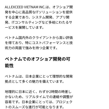
ALLEXCEED VIETNAM INC.は、オフショア開
発を中心に高品質なITソリューションを提供
する企業であり、システム開発、アプリ開
発、ITコンサルティングなど多岐にわたるサ
ービスを展開しています。
ベトナム国内外のクライアントから高い評価
を得ており、特にコストパフォーマンスと技
術力の両面で強みを持つ企業です。
ベトナムでのオフショア開発の可
能性
ベトナムは、日本企業にとって理想的な開発
拠点として多くの魅力を備えています。
地理的に日本に近く、わずか2時間の時差し
かないため、リアルタイムでの連絡や調整が
容易です。日本企業にとっては、プロジェク
トのスムーズな進行が可能となります。