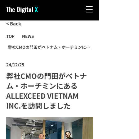
The Digital
X
< Back
TOP
NEWS
弊社CMOの門田がベトナム・ホーチミンにある ALLEXCEED VIETNAM 
24/12/25
弊社CMOの門田がベトナ
ム・ホーチミンにある
ALLEXCEED VIETNAM
INC.を訪問しました