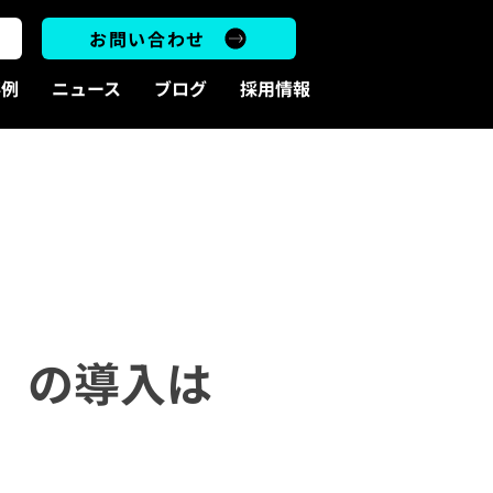
お問い合わせ
事例
ニュース
ブログ
採用情報
ト）の導入は