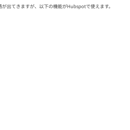
が出てきますが、以下の機能がHubspotで使えます。