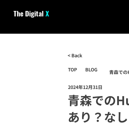
The Digital
X
< Back
TOP
BLOG
青森での
2024年12月31日
青森でのH
あり？なし