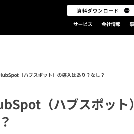
資料ダウンロード
サービス
会社情報
HubSpot（ハブスポット）の導入はあり？なし？
ubSpot（ハブスポッ
？