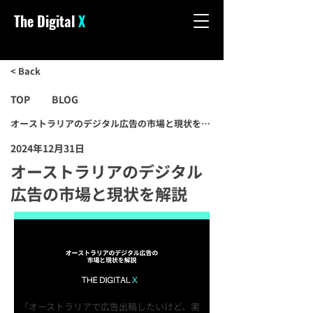
The Digital
X
< Back
TOP
BLOG
オーストラリアのデジタル広告の市場と現状を解説
2024年12月31日
オーストラリアのデジタル
広告の市場と現状を解説
「オーストラリアで広告出稿したいけど、実