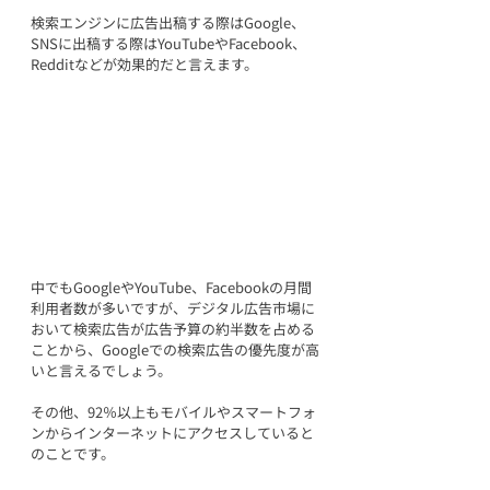
検索エンジンに広告出稿する際はGoogle、
SNSに出稿する際はYouTubeやFacebook、
Redditなどが効果的だと言えます。
中でもGoogleやYouTube、Facebookの月間
利用者数が多いですが、デジタル広告市場に
おいて検索広告が広告予算の約半数を占める
ことから、Googleでの検索広告の優先度が高
いと言えるでしょう。
その他、92％以上もモバイルやスマートフォ
ンからインターネットにアクセスしていると
のことです。