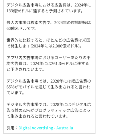
デジタル広告市場における広告費は、2024年に
133億米ドルに達すると予測されています。
最大の市場は検索広告で、2024年の市場規模は
60億米ドルです。
世界的に比較すると、ほとんどの広告費は米国
で発生します(2024年には2,980億米ドル)。
アプリ内広告市場におけるユーザーあたりの平
均広告費は、2024年には261.3米ドルに達する
と予測されています。
デジタル広告市場では、2028年には総広告費の
65%がモバイルを通じて生み出されると言われ
ています。
デジタル広告市場では、2028年にはデジタル広
告収益の82%がプログラマティック広告によっ
て生み出されると言われています。
引用：
Digital Advertising - Australia