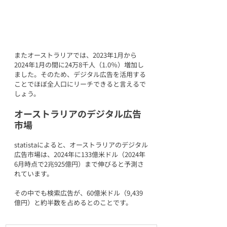
またオーストラリアでは、2023年1月から
2024年1月の間に24万8千人（1.0％）増加し
ました。そのため、デジタル広告を活用する
ことでほぼ全人口にリーチできると言えるで
しょう。
オーストラリアのデジタル広告
市場
statistaによると、オーストラリアのデジタル
広告市場は、2024年に133億米ドル（2024年
6月時点で2兆925億円）まで伸びると予測さ
れています。
その中でも検索広告が、60億米ドル（9,439
億円）と約半数を占めるとのことです。