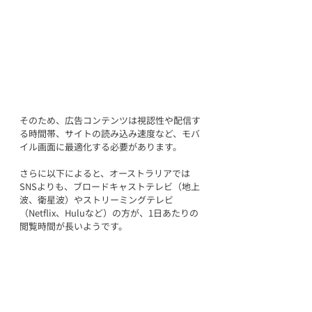
そのため、広告コンテンツは視認性や配信す
る時間帯、サイトの読み込み速度など、モバ
イル画面に最適化する必要があります。
さらに以下によると、オーストラリアでは
SNSよりも、ブロードキャストテレビ（地上
波、衛星波）やストリーミングテレビ
（Netflix、Huluなど）の方が、1日あたりの
閲覧時間が長いようです。