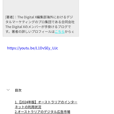
[著者]：The Digital X編集部海外におけるデジ
タルマーケティングのプロ集団である合同会社
The Digital Xのメンバーが手掛けるブログで
す。著者の詳しいプロフィールは
こちら
からｃ
https://youtu.be/L1DvSEy_UJc
目次
1.【2024年版】オーストラリアのインター
ネットの利用状況
2.オーストラリアのデジタル広告市場