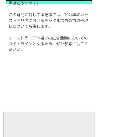
際はどうなの？」
この疑問に対して本記事では、2024年のオー
ストラリアにおけるデジタル広告の市場や現
状について解説します。
オーストラリア市場での広告活動においての
ガイドラインとなるため、ぜひ参考にしてく
ださい。