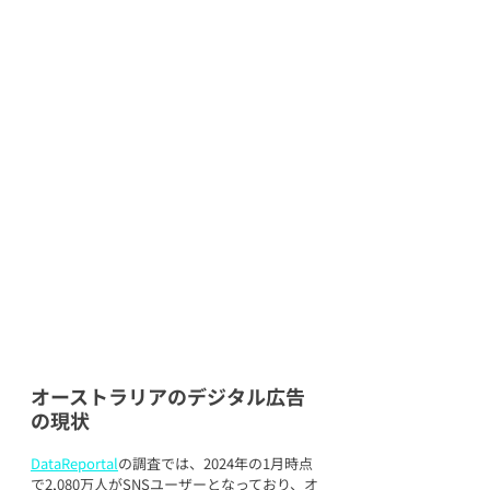
オーストラリアのデジタル広告
の現状
DataReportal
の調査では、2024年の1月時点
で2,080万人がSNSユーザーとなっており、オ