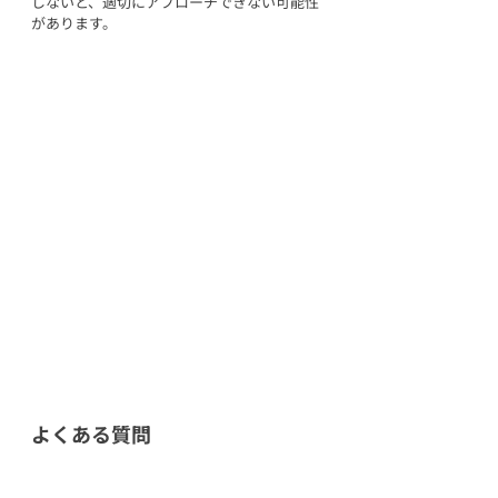
しないと、適切にアプローチできない可能性
があります。
よくある質問
よくある質問に関して、下記の内容をご紹介