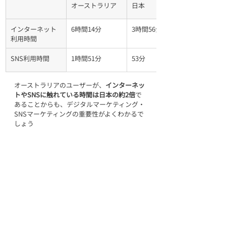
オーストラリア
日本
インターネット
6時間14分
3時間56分
利用時間
SNS利用時間
1時間51分
53分
オーストラリアのユーザーが、
インターネッ
トやSNSに触れている時間は日本の約2倍
で
あることからも、デジタルマーケティング・
SNSマーケティングの重要性がよくわかるで
しょう