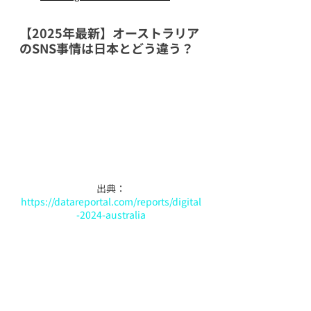
【2025年最新】
オーストラリア
のSNS事情は日本とどう違う？
出典：
https://datareportal.com/reports/digital
-2024-australia