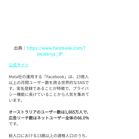
出典：
https://www.facebook.com/?
locale=ja_JP
公式サイト
Meta社の運用する「Facebook」は、23億人
以上の月間ユーザー数を誇る世界的なSNSで
す。実名登録であることが特徴で、プライバ
シー機能に長けていることから人気を集めて
います。
オーストラリアのユーザー数は1,665万人で、
広告リーチ数はネットユーザー全体の66.0％
です。
総人口における13歳以上の適格人口のうち、