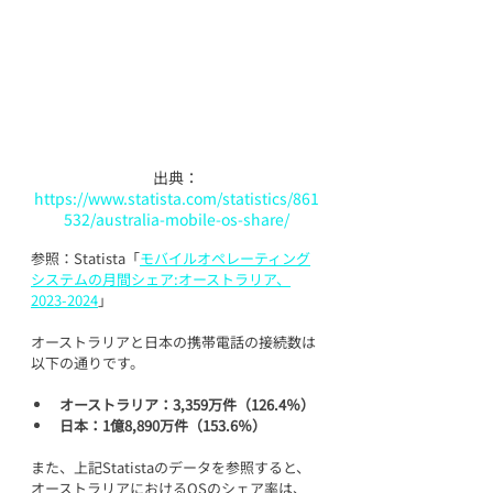
出典：
https://www.statista.com/statistics/861
532/australia-mobile-os-share/
参照：Statista「
モバイルオペレーティング
システムの月間シェア:オーストラリア、
2023-2024
」
オーストラリアと日本の携帯電話の接続数は
以下の通りです。
オーストラリア：3,359万件（126.4％）
日本：1億8,890万件（153.6％）
また、上記Statistaのデータを参照すると、
オーストラリアにおけるOSのシェア率は、