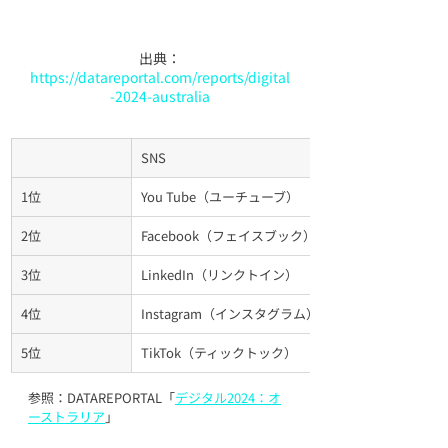
出典：
https://datareportal.com/reports/digital
-2024-australia
SNS
1位
You Tube（ユーチューブ）
2位
Facebook（フェイスブック）
3位
LinkedIn（リンクトイン）
4位
Instagram（インスタグラム）
5位
TikTok（ティックトック）
参照：DATAREPORTAL「
デジタル2024：オ
ーストラリア
」