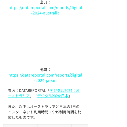
出典：
https://datareportal.com/reports/digital
-2024-australia
出典：
https://datareportal.com/reports/digital
-2024-japan
参照：DATAREPORTAL「
デジタル2024：オ
ーストラリア
」「
デジタル2024:日本
」
また、以下はオーストラリアと日本の1日の
インターネット利用時間・SNS利用時間を比
較したものです。