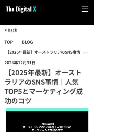
The Digital
X
< Back
TOP
BLOG
【2025年最新】オーストラリアのSNS事情｜人気TOP5とマーケティン
2024年12月31日
【2025年最新】オースト
ラリアのSNS事情｜人気
TOP5とマーケティング成
功のコツ