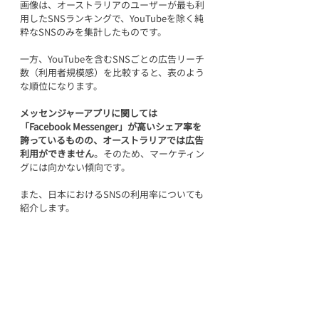
画像は、オーストラリアのユーザーが最も利
用したSNSランキングで、YouTubeを除く純
粋なSNSのみを集計したものです。
一方、YouTubeを含むSNSごとの広告リーチ
数（利用者規模感）を比較すると、表のよう
な順位になります。
メッセンジャーアプリに関しては
「Facebook Messenger」が高いシェア率を
誇っているものの、オーストラリアでは広告
利用ができません
。そのため、マーケティン
グには向かない傾向です。
また、日本におけるSNSの利用率についても
紹介します。