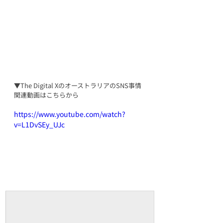
▼The Digital Xの
オーストラリアのSNS事情
関連動画はこちらから
https://www.youtube.com/watch?
v=L1DvSEy_UJc