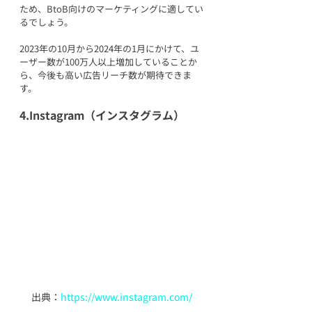
ため、BtoB向けのマーケティングに適してい
るでしょう。
2023年の10月から2024年の1月にかけて、ユ
ーザー数が100万人以上増加していることか
ら、今後も高い広告リーチ数が期待できま
す。
4.Instagram（インスタグラム）
出典：
https://www.instagram.com/