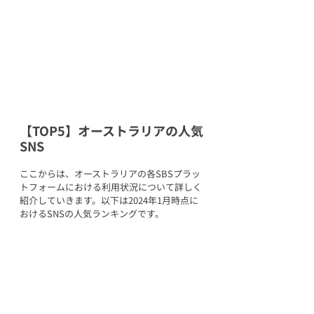
【TOP5】オーストラリアの人気
SNS
ここからは、オーストラリアの各SBSプラッ
トフォームにおける利用状況について詳しく
紹介していきます。以下は2024年1月時点に
おけるSNSの人気ランキングです。