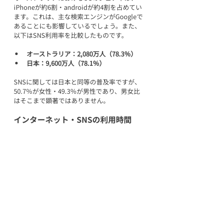
iPhoneが約6割・androidが約4割を占めてい
ます。これは、主な検索エンジンがGoogleで
あることにも影響しているでしょう。また、
以下は
SNS利用率を比較したものです。
オーストラリア：2,080万人（78.3％）
日本：9,600万人（78.1％）
SNSに関しては日本と同等の普及率ですが、
50.7％が女性・49.3％が男性であり、男女比
はそこまで顕著ではありません。
インターネット・SNSの利用時間