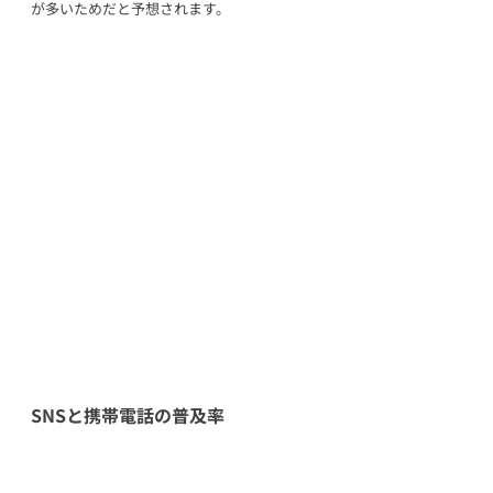
が多いためだと予想されます。
SNSと携帯電話の普及率