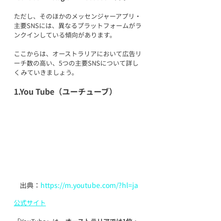
ただし、そのほかのメッセンジャーアプリ・
主要SNSには、異なるプラットフォームがラ
ンクインしている傾向があります。
ここからは、オーストラリアにおいて広告リ
ーチ数の高い、5つの主要SNSについて詳し
くみていきましょう。
1.You Tube（ユーチューブ）
出典：
https://m.youtube.com/?hl=ja
公式サイト