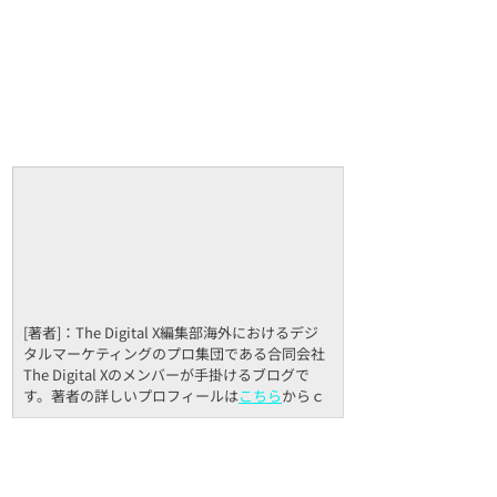
[著者]：The Digital X編集部海外におけるデジ
タルマーケティングのプロ集団である合同会社
The Digital Xのメンバーが手掛けるブログで
す。著者の詳しいプロフィールは
こちら
からｃ