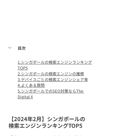
目次
1.
シンガポールの検索エンジンランキング
TOP5
2.
シンガポールの検索エンジンの推移
3.
デバイスごとの検索エンジンシェア率
4.よくある質問
5.シンガポールでのSEO対策ならThe 
Digital X
【2024年2月】シンガポールの
検索エンジンランキングTOP5