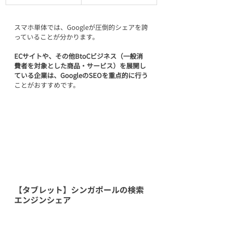
スマホ単体では、Googleが圧倒的シェアを誇
っていることが分かります。
ECサイトや、その他BtoCビジネス（一般消
費者を対象とした商品・サービス）を展開し
ている企業は、GoogleのSEOを重点的に行う
ことがおすすめです。
【タブレット】シンガポールの検索
エンジンシェア