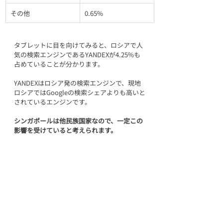
その他
0.65%
タブレットに目を向けてみると、ロシアで人
気の検索エンジンであるYANDEXが4.25%も
占めていることが分かります。
YANDEXはロシア発の検索エンジンで、現地
ロシアではGoogleの検索シェアよりも高いと
されているエンジンです。
シンガポールは他民族国家なので、一定この
影響を受けていると考えられます。