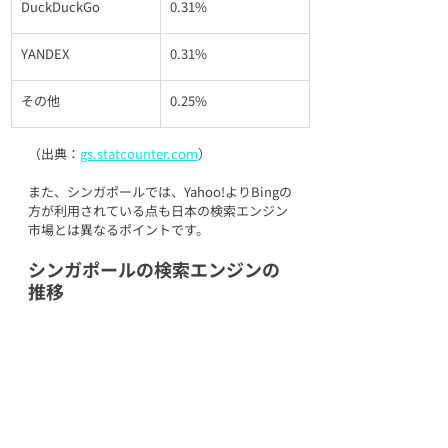
DuckDuckGo
0.31%
YANDEX
0.31%
その他
0.25%
（出典：
gs.statcounter.com
）
また、シンガポールでは、Yahoo!よりBingの
方が利用されている点も日本の検索エンジン
市場とは異なるポイントです。
シンガポールの検索エンジンの
推移