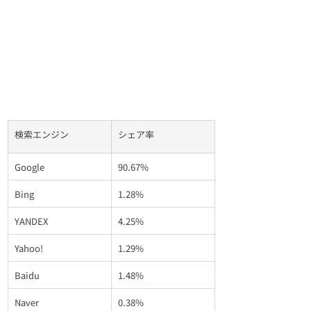
検索エンジン
シェア率
Google
90.67%
Bing
1.28%
YANDEX
4.25%
Yahoo!
1.29%
Baidu
1.48%
Naver
0.38%