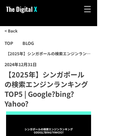
The Digital
X
< Back
TOP
BLOG
【2025年】シンガポールの検索エンジンランキングTOP5 | Google?bing?
2024年12月31日
【2025年】シンガポール
の検索エンジンランキング
TOP5 | Google?bing?
Yahoo?