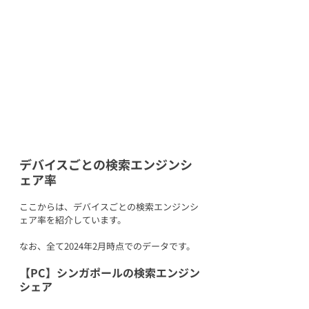
デバイスごとの検索エンジンシ
ェア率
ここからは、デバイスごとの検索エンジンシ
ェア率を紹介しています。
なお、全て2024年2月時点でのデータです。
【PC】シンガポールの検索エンジン
シェア