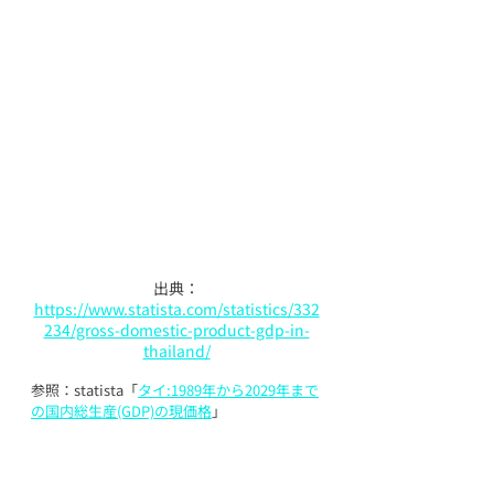
出典：
https://www.statista.com/statistics/332
234/gross-domestic-product-gdp-in-
thailand/
参照：statista「
タイ:1989年から2029年まで
の国内総生産(GDP)の現価格
」