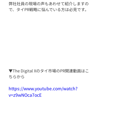
弊社社員の現場の声もあわせて紹介しますの
で、タイPR戦略に悩んでいる方は必見です。
▼The Digital Xの
タイ市場のPR
関連動画はこ
ちらから
https://www.youtube.com/watch?
v=z9wNOca7ocE