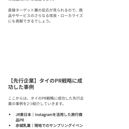
直接ターゲット層の反応が見られるので、商
品やサービスのさらなる改良・ローカライズ
にも貢献できるでしょう。
【先行企業】タイのPR戦略に成
功した事例
ここからは、タイのPR戦略に成功した先行企
業の事例を2つ紹介していきます。
JR東日本｜Instagramを活用した旅行商
品PR
赤城乳業｜現地でのサンプリングイベン