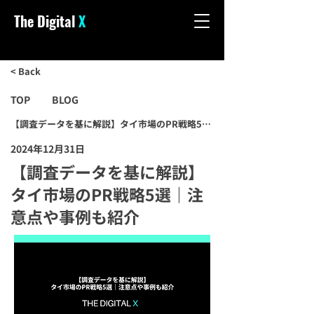
The Digital
X
< Back
TOP
BLOG
【調査データを基に解説】タイ市場のPR戦略5選｜注意点や事例も紹介
2024年12月31日
【調査データを基に解説】
タイ市場のPR戦略5選｜注
意点や事例も紹介