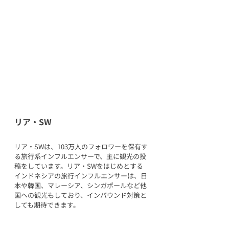
リア・SW
リア・SWは、103万人のフォロワーを保有す
る旅行系インフルエンサーで、主に観光の投
稿をしています。リア・SWをはじめとする
インドネシアの旅行インフルエンサーは、日
本や韓国、マレーシア、シンガポールなど他
国への観光もしており、インバウンド対策と
しても期待できます。