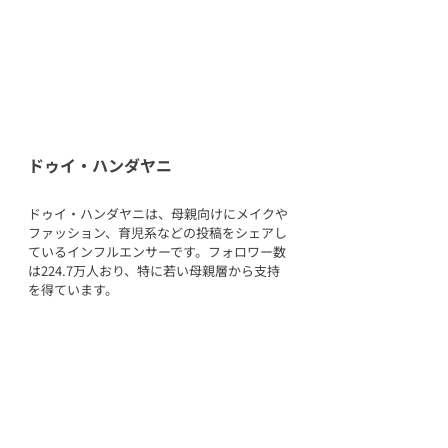
ドゥイ・ハンダヤニ 
ドゥイ・ハンダヤニは、母親向けにメイクや
ファッション、育児系などの投稿をシェアし
ているインフルエンサーです。フォロワー数
は224.7万人おり、特に若い母親層から支持
を得ています。