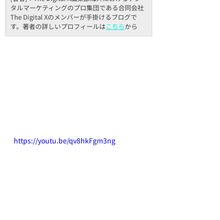
タルマーケティングのプロ集団である合同会社
The Digital Xのメンバーが手掛けるブログで
す。著者の詳しいプロフィールは
こちら
から
https://youtu.be/qv8hkFgm3ng