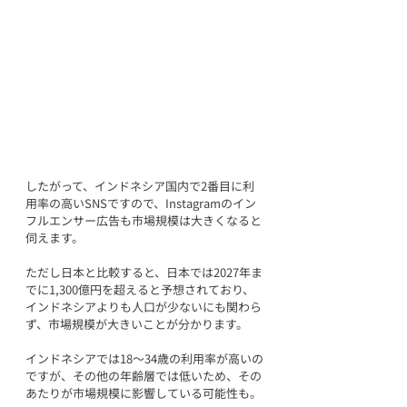
したがって、インドネシア国内で2番目に利
用率の高いSNSですので、Instagramのイン
フルエンサー広告も市場規模は大きくなると
伺えます。
ただし日本と比較すると、日本では2027年ま
でに1,300億円を超えると予想されており、
インドネシアよりも人口が少ないにも関わら
ず、市場規模が大きいことが分かります。
インドネシアでは18～34歳の利用率が高いの
ですが、その他の年齢層では低いため、その
あたりが市場規模に影響している可能性も。