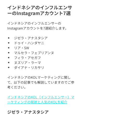
インドネシアのインフルエンサ
ーのInstagramアカウント7選
インドネシアのインフルエンサーの
Instagramアカウントを7選紹介します。
ジゼラ・アナスタシア
ドゥイ・ハンダヤニ 
リア・SW
マルセラ・フェブリアンヌ
フィラ・アセガフ
ヌズリア・ラーマ
ダイアナ・リカサリ
インドネシアのKOLマーケティングに関し
て、以下の記事でも解説していますのでご参
考ください。
インドネシアのKOL（インフルエンサー）マ
ーケティングの現状と人気のKOLを紹介
ジゼラ・アナスタシア