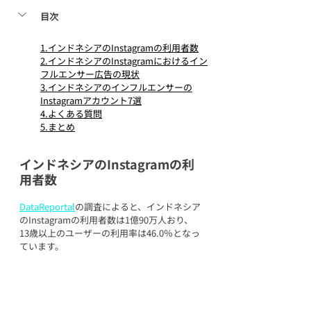
目次
1.インドネシアのInstagramの利用者数
2.インドネシアのInstagramにおけるイン
フルエンサー広告の現状
3.インドネシアのインフルエンサーの
Instagramアカウント7選
4.よくある質問
5.まとめ
インドネシアのInstagramの利
用者数
DataReportal
の調査によると、インドネシア
のInstagramの利用者数は1億90万人おり、
13歳以上のユーザーの利用率は46.0％となっ
ています。