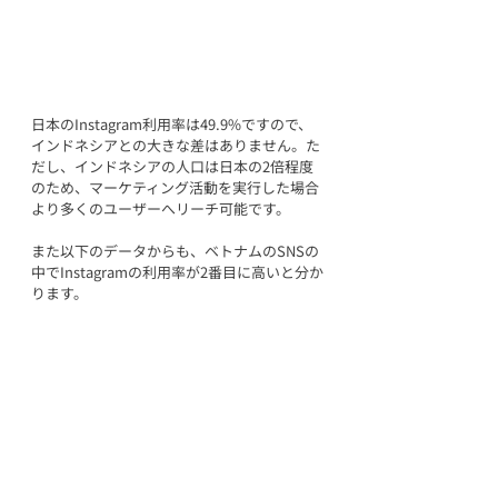
日本のInstagram利用率は49.9%ですので、
インドネシアとの大きな差はありません。た
だし、インドネシアの人口は日本の2倍程度
のため、マーケティング活動を実行した場合
より多くのユーザーへリーチ可能です。
また以下のデータからも、ベトナムのSNSの
中でInstagramの利用率が2番目に高いと分か
ります。