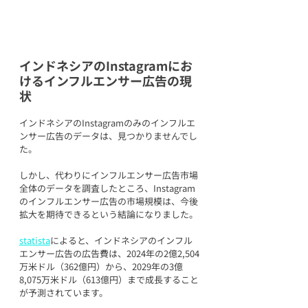
インドネシアのInstagramにお
けるインフルエンサー広告の現
状
インドネシアのInstagramのみのインフルエ
ンサー広告のデータは、見つかりませんでし
た。
しかし、代わりにインフルエンサー広告市場
全体のデータを調査したところ、Instagram
のインフルエンサー広告の市場規模は、今後
拡大を期待できるという結論になりました。
statista
によると、インドネシアのインフル
エンサー広告の広告費は、2024年の2億2,504
万米ドル（362億円）から、2029年の3億
8,075万米ドル（613億円）まで成長すること
が予測されています。