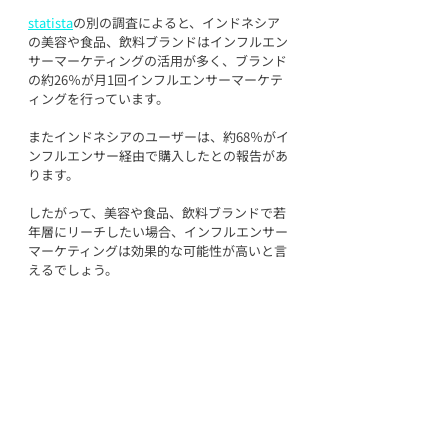
statista
の別の調査によると、インドネシア
の美容や食品、飲料ブランドはインフルエン
サーマーケティングの活用が多く、ブランド
の約26％が月1回インフルエンサーマーケテ
ィングを行っています。
またインドネシアのユーザーは、約68％がイ
ンフルエンサー経由で購入したとの報告があ
ります。
したがって、美容や食品、飲料ブランドで若
年層にリーチしたい場合、インフルエンサー
マーケティングは効果的な可能性が高いと言
えるでしょう。