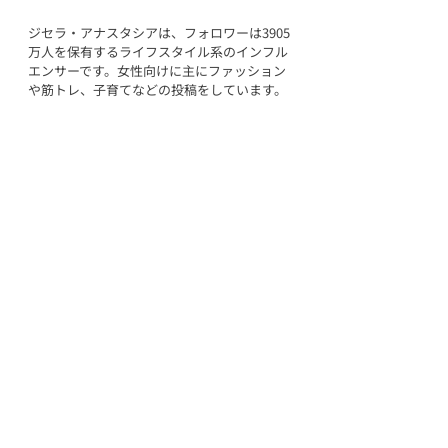
ジセラ・アナスタシアは、フォロワーは3905
万人を保有するライフスタイル系のインフル
エンサーです。女性向けに主にファッション
や筋トレ、子育てなどの投稿をしています。